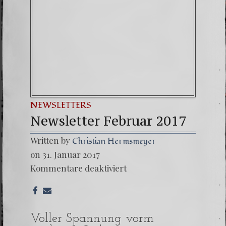
NEWSLETTERS
Newsletter Februar 2017
Written by
Christian Hermsmeyer
on 31. Januar 2017
Kommentare deaktiviert
Voller Spannung vorm