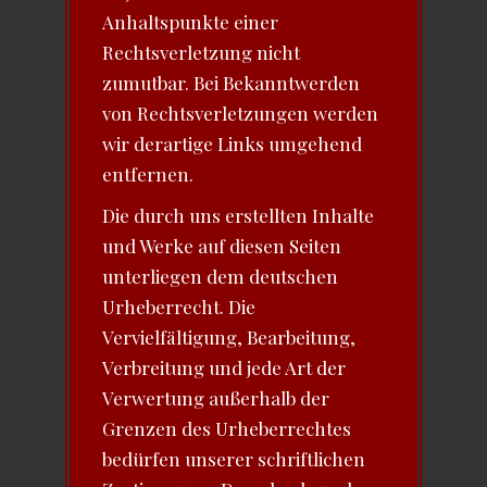
Anhaltspunkte einer
Rechtsverletzung nicht
zumutbar. Bei Bekanntwerden
von Rechtsverletzungen werden
wir derartige Links umgehend
entfernen.
Die durch uns erstellten Inhalte
und Werke auf diesen Seiten
unterliegen dem deutschen
Urheberrecht. Die
Vervielfältigung, Bearbeitung,
Verbreitung und jede Art der
Verwertung außerhalb der
Grenzen des Urheberrechtes
bedürfen unserer schriftlichen