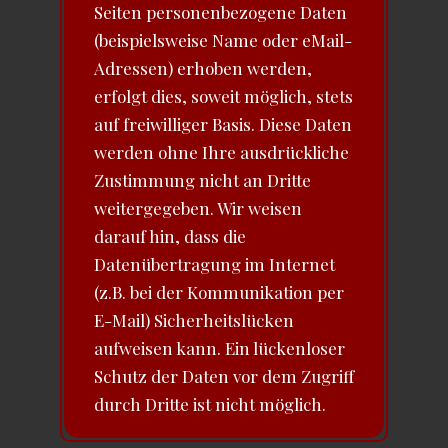
Seiten personenbezogene Daten
(beispielsweise Name oder eMail-
Adressen) erhoben werden,
erfolgt dies, soweit möglich, stets
auf freiwilliger Basis. Diese Daten
werden ohne Ihre ausdrückliche
Zustimmung nicht an Dritte
weitergegeben. Wir weisen
darauf hin, dass die
Datenübertragung im Internet
(z.B. bei der Kommunikation per
E-Mail) Sicherheitslücken
aufweisen kann. Ein lückenloser
Schutz der Daten vor dem Zugriff
durch Dritte ist nicht möglich.