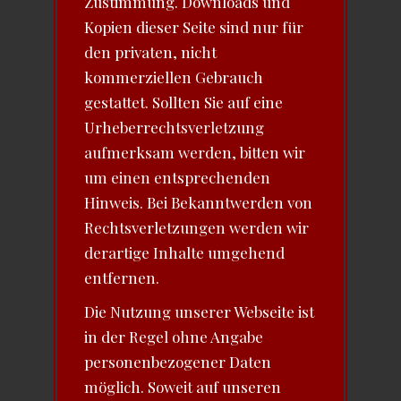
Zustimmung. Downloads und
Kopien dieser Seite sind nur für
den privaten, nicht
kommerziellen Gebrauch
gestattet. Sollten Sie auf eine
Urheberrechtsverletzung
aufmerksam werden, bitten wir
um einen entsprechenden
Hinweis. Bei Bekanntwerden von
Rechtsverletzungen werden wir
derartige Inhalte umgehend
entfernen.
Die Nutzung unserer Webseite ist
in der Regel ohne Angabe
personenbezogener Daten
möglich. Soweit auf unseren