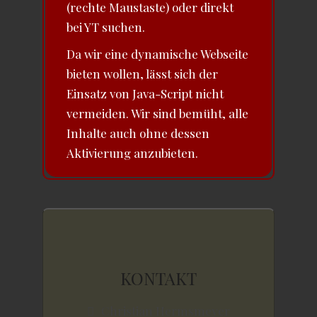
(rechte Maustaste) oder direkt
bei YT suchen.
Da wir eine dynamische Webseite
bieten wollen, lässt sich der
Einsatz von Java-Script nicht
vermeiden. Wir sind bemüht, alle
Inhalte auch ohne dessen
Aktivierung anzubieten.
KONTAKT
Christian Hermsmeyer