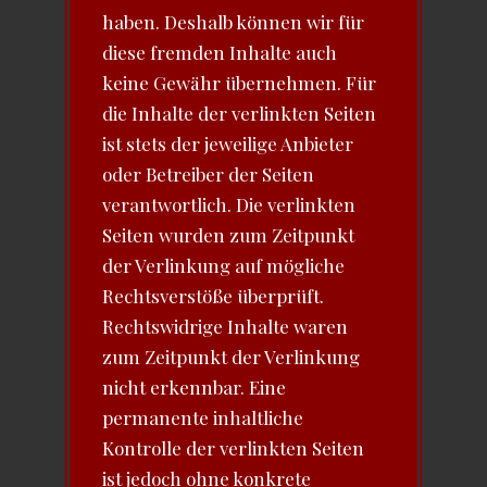
haben. Deshalb können wir für
diese fremden Inhalte auch
keine Gewähr übernehmen. Für
die Inhalte der verlinkten Seiten
ist stets der jeweilige Anbieter
oder Betreiber der Seiten
verantwortlich. Die verlinkten
Seiten wurden zum Zeitpunkt
der Verlinkung auf mögliche
Rechtsverstöße überprüft.
Rechtswidrige Inhalte waren
zum Zeitpunkt der Verlinkung
nicht erkennbar. Eine
permanente inhaltliche
Kontrolle der verlinkten Seiten
ist jedoch ohne konkrete